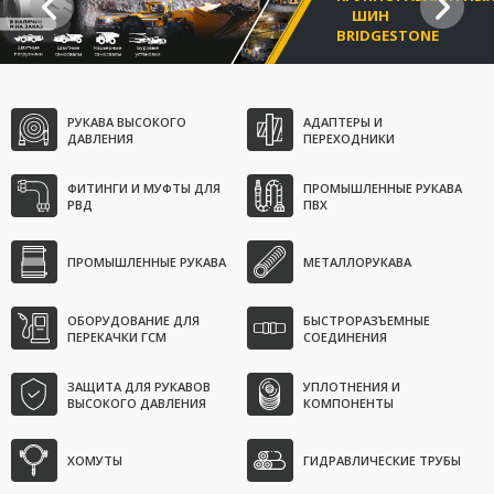
ШИН
BRIDGESTONE
ОТКРЫТЬ
РУКАВА ВЫСОКОГО
АДАПТЕРЫ И
ДАВЛЕНИЯ
ПЕРЕХОДНИКИ
ФИТИНГИ И МУФТЫ ДЛЯ
ПРОМЫШЛЕННЫЕ РУКАВА
РВД
ПВХ
ПРОМЫШЛЕННЫЕ РУКАВА
МЕТАЛЛОРУКАВА
ОБОРУДОВАНИЕ ДЛЯ
БЫСТРОРАЗЪЕМНЫЕ
ПЕРЕКАЧКИ ГСМ
СОЕДИНЕНИЯ
ЗАЩИТА ДЛЯ РУКАВОВ
УПЛОТНЕНИЯ И
ВЫСОКОГО ДАВЛЕНИЯ
КОМПОНЕНТЫ
ХОМУТЫ
ГИДРАВЛИЧЕСКИЕ ТРУБЫ