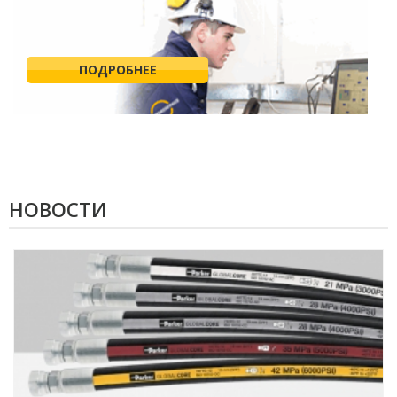
ПОДРОБНЕЕ
НОВОСТИ