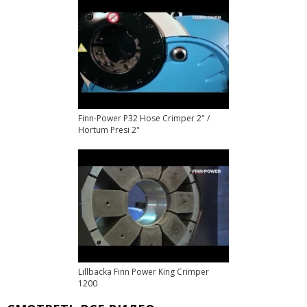
Finn-Power P32 Hose Crimper 2" /
Hortum Presi 2"
Lillbacka Finn Power King Crimper
1200