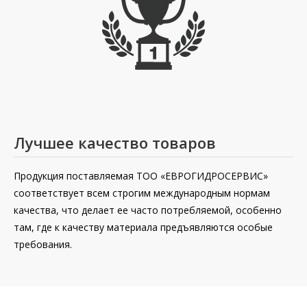
Лучшее качество товаров
Продукция поставляемая ТОО «ЕВРОГИДРОСЕРВИС»
соответствует всем строгим международным нормам
качества, что делает ее часто потребляемой, особенно
там, где к качеству материала предъявляются особые
требования.