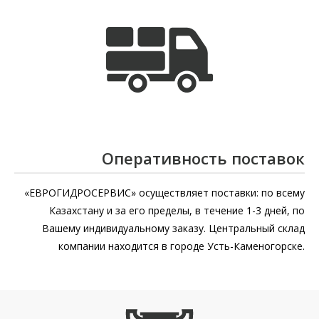
Оперативность поставок
«ЕВРОГИДРОСЕРВИС» осуществляет поставки: по всему
Казахстану и за его пределы, в течение 1-3 дней, по
Вашему индивидуальному заказу. Центральный склад
компании находится в городе Усть-Каменогорске.