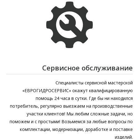
Сервисное обслуживание
Специалисты сервисной мастерской
«ЕВРОГИДРОСЕРВИС» окажут квалифицированную
помощь 24 часа в сутки. Где бы ни находился
потребитель, регулярно выезжаем на производственные
участки клиентов! Мы любим сложные задачи, но
поможем и с простыми! Возьмемся за любые вопросы по
комплектации, модернизации, доработке и поставке
изделий.