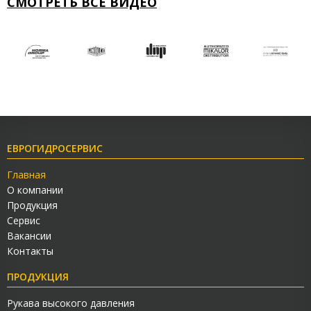
СМОТРЕТЬ ВСЕ ВИДЕО
ЕВРОГИДРОСЕРВИС
Главная
О компании
Продукция
Сервис
Вакансии
Контакты
ПРОДУКЦИЯ
Рукава высокого давления