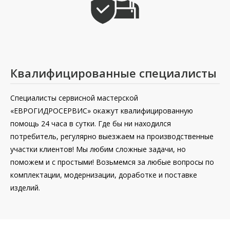
Квалифицированные специалисты
Специалисты сервисной мастерской
«ЕВРОГИДРОСЕРВИС» окажут квалифицированную
помощь 24 часа в сутки. Где бы ни находился
потребитель, регулярно выезжаем на производственные
участки клиентов! Мы любим сложные задачи, но
поможем и с простыми! Возьмемся за любые вопросы по
комплектации, модернизации, доработке и поставке
изделий.