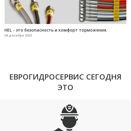
HEL - это безопасность и комфорт торможения.
04 декабря 2022
ЕВРОГИДРОСЕРВИС СЕГОДНЯ
ЭТО