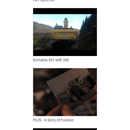
Komatsu 931 with 365
PIUSI - A Story of Passion