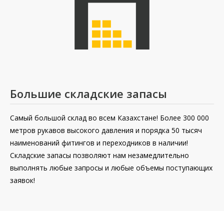
Большие складские запасы
Самый большой склад во всем Казахстане! Более 300 000
метров рукавов высокого давления и порядка 50 тысяч
наименований фитингов и переходников в наличии!
Складские запасы позволяют нам незамедлительно
выполнять любые запросы и любые объемы поступающих
заявок!