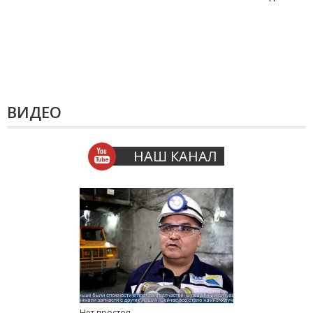
ВИДЕО
НАШ КАНАЛ
Нет простоя