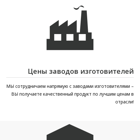
Цены заводов изготовителей
МЫ сотрудничаем напрямую с заводами изготовителями –
ВЫ получаете качественный продукт по лучшим ценам в
отрасли!