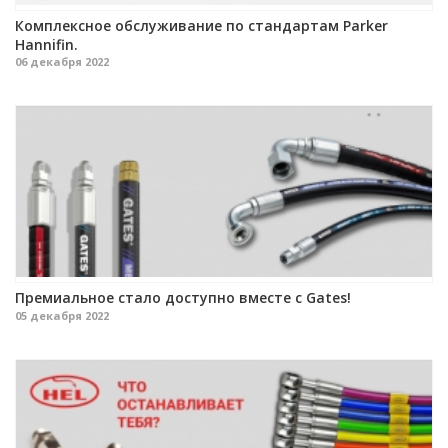
Комплексное обслуживание по стандартам Parker
Hannifin.
06 декабря 2022
Премиальное стало доступно вместе с Gates!
05 декабря 2022