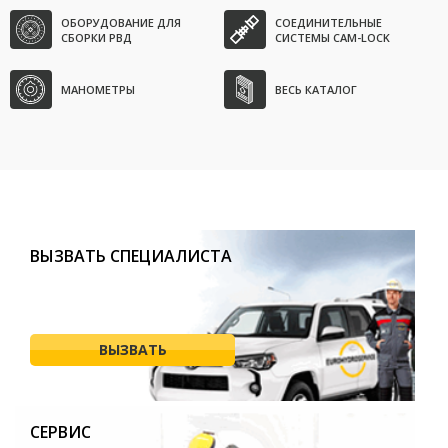
ОБОРУДОВАНИЕ ДЛЯ
СОЕДИНИТЕЛЬНЫЕ
СБОРКИ РВД
СИСТЕМЫ CAM-LOCK
МАНОМЕТРЫ
ВЕСЬ КАТАЛОГ
ВЫЗВАТЬ СПЕЦИАЛИСТА
ВЫЗВАТЬ
СЕРВИС