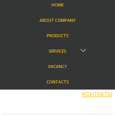
HOME
ABOUT COMPANY
PRODUCTS
SERVICES
VACANCY
CONTACTS
КОНТАКТЫ