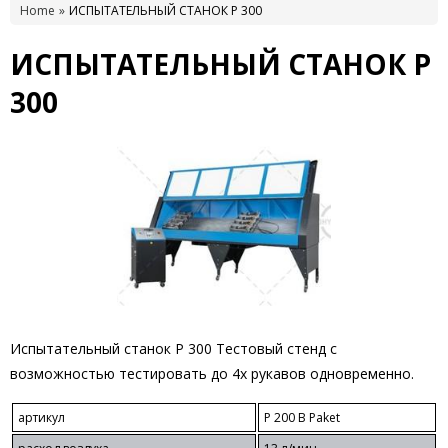
Home
ИСПЫТАТЕЛЬНЫЙ СТАНОК P 300
ИСПЫТАТЕЛЬНЫЙ СТАНОК P
300
Испытательный станок P 300 Тестовый стенд с
возможностью тестировать до 4х рукавов одновременно.
артикул
P 200 B Paket