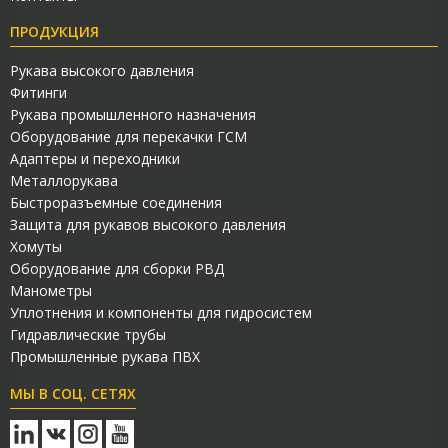
ПРОДУКЦИЯ
Рукава высокого давления
Фитинги
Рукава промышленного назначения
Оборудование для перекачки ГСМ
Адаптеры и переходники
Металлорукава
Быстроразъемные соединения
Защита для рукавов высокого давления
Хомуты
Оборудование для сборки РВД
Манометры
Уплотнения и компоненты для гидросистем
Гидравлические трубы
Промышленные рукава ПВХ
МЫ В СОЦ. СЕТЯХ