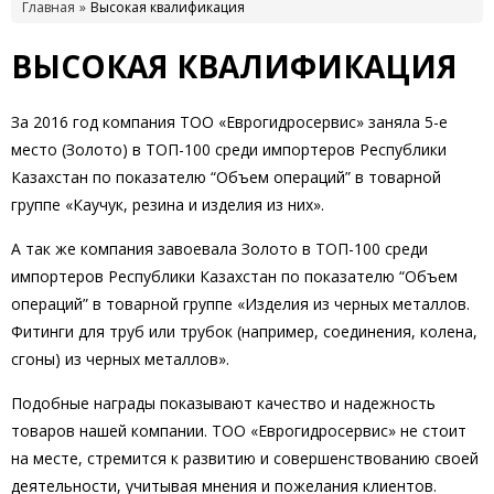
Главная
Высокая квалификация
ВЫСОКАЯ КВАЛИФИКАЦИЯ
За 2016 год компания ТОО «Еврогидросервис» заняла 5-е
место (Золото) в ТОП-100 среди импортеров Республики
Казахстан по показателю “Объем операций” в товарной
группе «Каучук, резина и изделия из них».
А так же компания завоевала Золото в ТОП-100 среди
импортеров Республики Казахстан по показателю “Объем
операций” в товарной группе «Изделия из черных металлов.
Фитинги для труб или трубок (например, соединения, колена,
сгоны) из черных металлов».
Подобные награды показывают качество и надежность
товаров нашей компании. ТОО «Еврогидросервис» не стоит
на месте, стремится к развитию и совершенствованию своей
деятельности, учитывая мнения и пожелания клиентов.