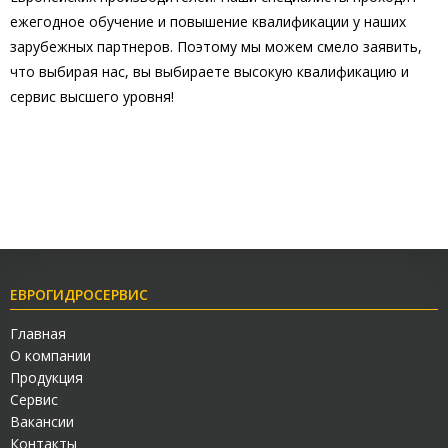
ежегодное обучение и повышение квалификации у наших
зарубежных партнеров. Поэтому мы можем смело заявить,
что выбирая нас, вы выбираете высокую квалификацию и
сервис высшего уровня!
ЕВРОГИДРОСЕРВИС
Главная
О компании
Продукция
Сервис
Вакансии
Контакты