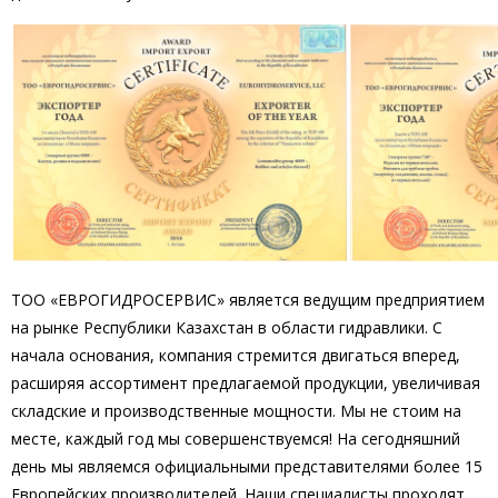
ТОО «ЕВРОГИДРОСЕРВИС» является ведущим предприятием
на рынке Республики Казахстан в области гидравлики. С
начала основания, компания стремится двигаться вперед,
расширяя ассортимент предлагаемой продукции, увеличивая
складские и производственные мощности. Мы не стоим на
месте, каждый год мы совершенствуемся! На сегодняшний
день мы являемся официальными представителями более 15
Европейских производителей. Наши специалисты проходят