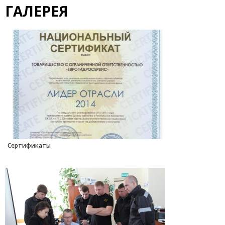
ГАЛЕРЕЯ
Сертификаты