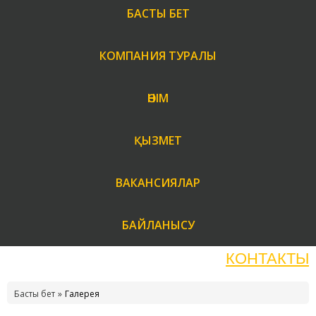
БАСТЫ БЕТ
КОМПАНИЯ ТУРАЛЫ
ӨНІМ
ҚЫЗМЕТ
ВАКАНСИЯЛАР
БАЙЛАНЫСУ
КОНТАКТЫ
Басты бет
Галерея