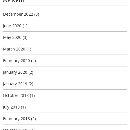
December 2022
(3)
June 2020
(1)
May 2020
(3)
March 2020
(1)
February 2020
(4)
January 2020
(2)
January 2019
(2)
October 2018
(1)
July 2018
(1)
February 2018
(2)