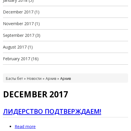
January 2018
(5)
December 2017
(1)
November 2017
(1)
September 2017
(3)
August 2017
(1)
February 2017
(16)
Басты бет
Новости
Архив
Архив
DECEMBER 2017
ЛИДЕРСТВО ПОДТВЕРЖДАЕМ!
Read more