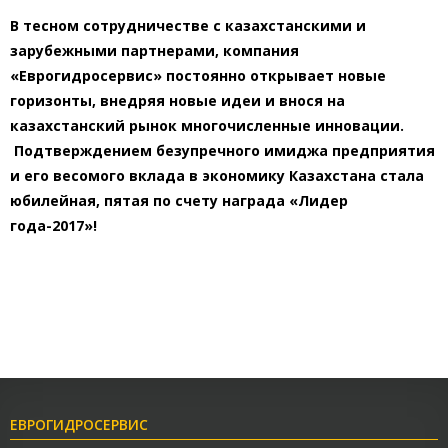
В тесном сотрудничестве с казахстанскими и
зарубежными партнерами, компания
«Еврогидросервис» постоянно открывает новые
горизонты, внедряя новые идеи и внося на
казахстанский рынок многочисленные инновации.
Подтверждением безупречного имиджа предприятия
и его весомого вклада в экономику Казахстана стала
юбилейная, пятая по счету награда «Лидер
года-2017»!
ЕВРОГИДРОСЕРВИС