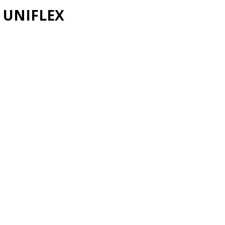
UNIFLEX