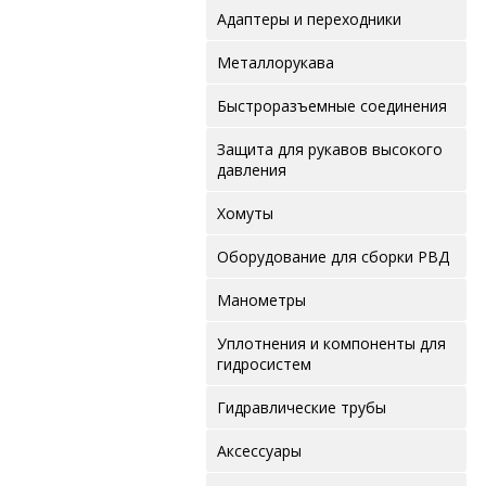
Адаптеры и переходники
Металлорукава
Быстроразъемные соединения
Защита для рукавов высокого
давления
Хомуты
Оборудование для сборки РВД
Манометры
Уплотнения и компоненты для
гидросистем
Гидравлические трубы
Аксессуары