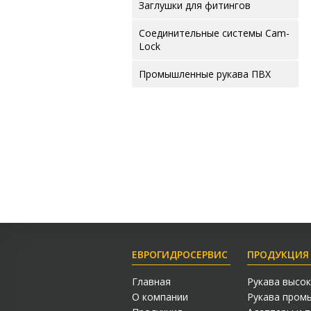
Заглушки для фитингов
Соединительные системы Cam-
Lock
Промышленные рукава ПВХ
ЕВРОГИДРОСЕРВИС
ПРОДУКЦИЯ
Главная
Рукава высок
О компании
Рукава пром